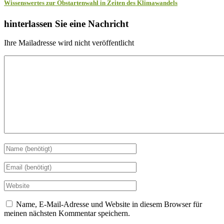
Wissenswertes zur Obstartenwahl in Zeiten des Klimawandels
hinterlassen Sie eine Nachricht
Ihre Mailadresse wird nicht veröffentlicht
Name, E-Mail-Adresse und Website in diesem Browser für
meinen nächsten Kommentar speichern.