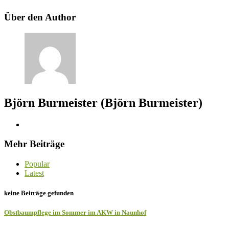
Über den Author
Björn Burmeister (Björn Burmeister)
Mehr Beiträge
Popular
Latest
keine Beiträge gefunden
Obstbaumpflege im Sommer im AKW in Naunhof