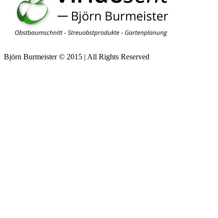
Björn Burmeister © 2015 | All Rights Reserved