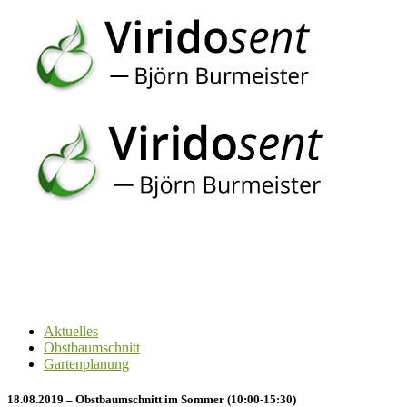
Aktuelles
Obstbaumschnitt
Gartenplanung
18.08.2019 – Obstbaumschnitt im Sommer (10:00-15:30)